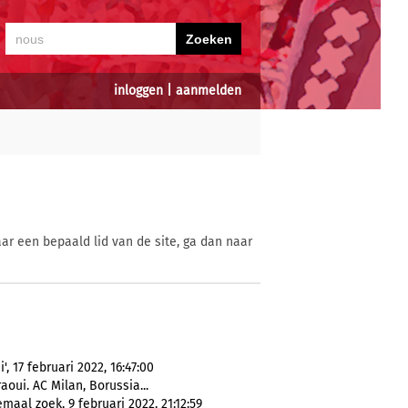
inloggen
|
aanmelden
ar een bepaald lid van de site, ga dan naar
', 17 februari 2022, 16:47:00
aoui. AC Milan, Borussia...
aal zoek, 9 februari 2022, 21:12:59