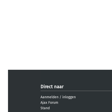
Direct naar
Aanmelden
/
inloggen
Ajax Forum
Stand