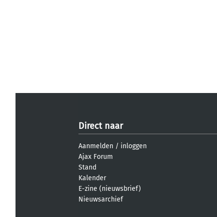
Direct naar
Aanmelden
/
inloggen
Ajax Forum
Stand
Kalender
E-zine (nieuwsbrief)
Nieuwsarchief