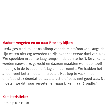
Maduro: vergeten en nu naar Brondby kijken
Hedwiges Maduro liet na afloop voor de microfoon van Langs de
Lijn weten niet erg tevreden te zijn over het eerste duel van Ajax.
'We speelden in een te laag tempo in de eerste helft. De zijkanten
werden nauwelijks gezocht en daarom maakten we het onszelf
moeilijk. In de tweede helft lag er meer ruimte. We hadden het
alleen veel beter moeten uitspelen. Het liep te vaak in de
eindfase stuk doordat de laatste actie of pass niet goed was. Nu
moeten we dit maar vergeten en gaan kijken naar Brondby.'
Karakteristieken
Uitslag: 0-2 (0-0)