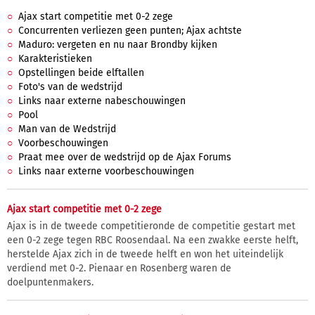
Ajax start competitie met 0-2 zege
Concurrenten verliezen geen punten; Ajax achtste
Maduro: vergeten en nu naar Brondby kijken
Karakteristieken
Opstellingen beide elftallen
Foto's van de wedstrijd
Links naar externe nabeschouwingen
Pool
Man van de Wedstrijd
Voorbeschouwingen
Praat mee over de wedstrijd op de Ajax Forums
Links naar externe voorbeschouwingen
Ajax start competitie met 0-2 zege
Ajax is in de tweede competitieronde de competitie gestart met
een 0-2 zege tegen RBC Roosendaal. Na een zwakke eerste helft,
herstelde Ajax zich in de tweede helft en won het uiteindelijk
verdiend met 0-2. Pienaar en Rosenberg waren de
doelpuntenmakers.