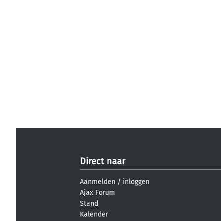
Direct naar
Aanmelden
/
inloggen
Ajax Forum
Stand
Kalender