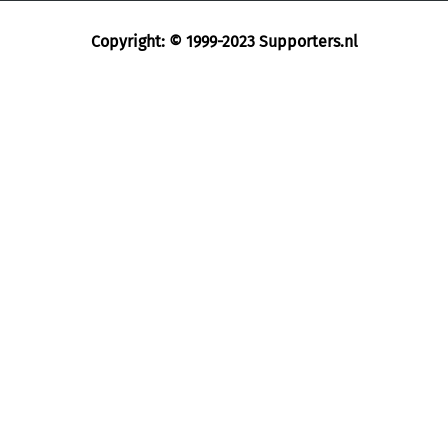
Copyright: © 1999-2023
Supporters.nl