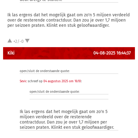
Ik las ergens dat het mogelijk gaat om zo'n 5 miljoen verdeeld
over de resterende contractduur. Dan zou je over 1,7 miljoen
per seizoen praten. Klinkt een stuk geloofwaardiger.
+2/-0
Kiki
04-08-2025 16:44:37
open/sluit de onderstaande quote:
Sevic
schreef op
04 augustus 2025 om 16:10
:
open/sluit de onderstaande quote:
Ik las ergens dat het mogelijk gaat om zo'n 5
miljoen verdeeld over de resterende
contractduur. Dan zou je over 1,7 miljoen per
seizoen praten. Klinkt een stuk geloofwaardiger.