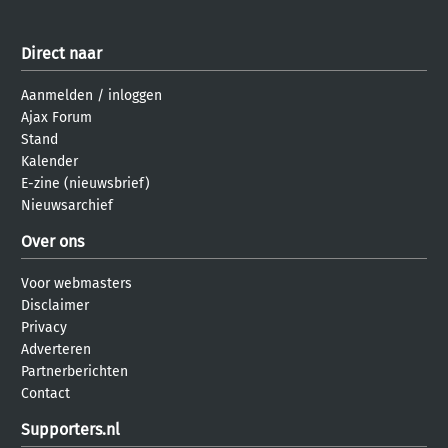
Direct naar
Aanmelden
/
inloggen
Ajax Forum
Stand
Kalender
E-zine (nieuwsbrief)
Nieuwsarchief
Over ons
Voor webmasters
Disclaimer
Privacy
Adverteren
Partnerberichten
Contact
Supporters.nl