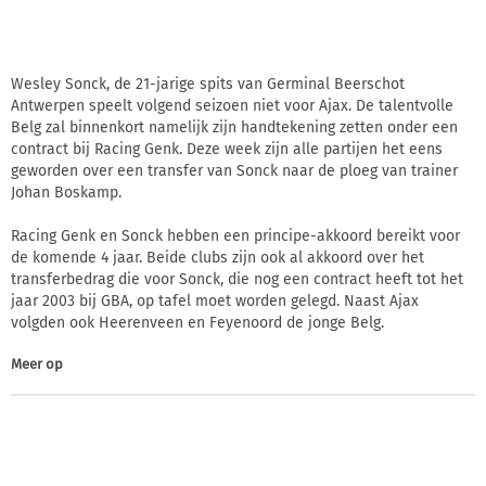
Wesley Sonck, de 21-jarige spits van Germinal Beerschot
Antwerpen speelt volgend seizoen niet voor Ajax. De talentvolle
Belg zal binnenkort namelijk zijn handtekening zetten onder een
contract bij Racing Genk. Deze week zijn alle partijen het eens
geworden over een transfer van Sonck naar de ploeg van trainer
Johan Boskamp.
Racing Genk en Sonck hebben een principe-akkoord bereikt voor
de komende 4 jaar. Beide clubs zijn ook al akkoord over het
transferbedrag die voor Sonck, die nog een contract heeft tot het
jaar 2003 bij GBA, op tafel moet worden gelegd. Naast Ajax
volgden ook Heerenveen en Feyenoord de jonge Belg.
Meer op