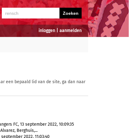
inloggen
|
aanmelden
ar een bepaald lid van de site, ga dan naar
angers FC, 13 september 2022, 10:09:35
Alvarez, Berghuis,...
 september 2022, 11:03:40