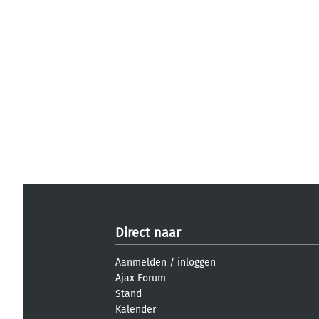
Direct naar
Aanmelden
/
inloggen
Ajax Forum
Stand
Kalender