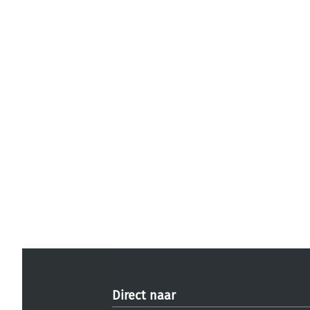
Direct naar