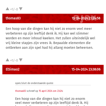
+1/-0
thomas83
15-04-2024 23:24:58
Een hoop van die dingen kan hij niet zo enorm veel meer
verbeteren op zijn leeftijd denk ik. Hij kan wel slimmer
worden en meer inhoud kweken. Het zullen uiteindelijk wel
vrij kleine stapjes zijn vrees ik. Bepaalde elementen die
ontbreken aan zijn spel had hij allang moeten beheersen.
+1/-0
ElSimao2
15-04-2024 23:38:06
open/sluit de onderstaande quote:
thomas83
schreef op
15 april 2024 om 23:24
:
Een hoop van die dingen kan hij niet zo enorm
veel meer verbeteren op zijn leeftijd denk ik. Hij