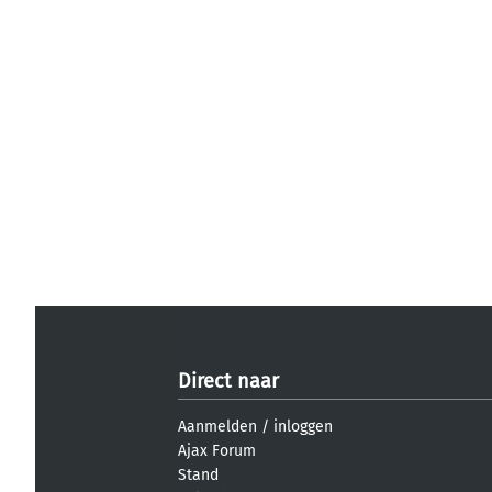
Direct naar
Aanmelden
/
inloggen
Ajax Forum
Stand