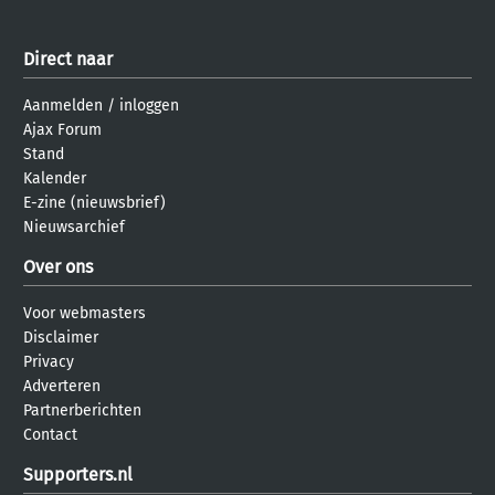
Direct naar
Aanmelden
/
inloggen
Ajax Forum
Stand
Kalender
E-zine (nieuwsbrief)
Nieuwsarchief
Over ons
Voor webmasters
Disclaimer
Privacy
Adverteren
Partnerberichten
Contact
Supporters.nl