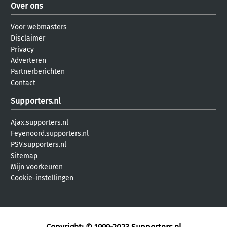
Over ons
Voor webmasters
Disclaimer
Privacy
Adverteren
Partnerberichten
Contact
Supporters.nl
Ajax.supporters.nl
Feyenoord.supporters.nl
PSV.supporters.nl
Sitemap
Mijn voorkeuren
Cookie-instellingen