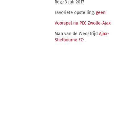
Reg.: 3 juli 2017
Favoriete opstelling:
geen
Voorspel nu PEC Zwolle-Ajax
Man van de Wedstrijd
Ajax-
Shelbourne FC
: -