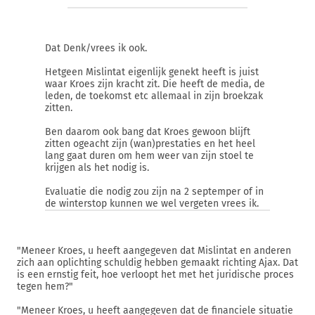
Dat Denk/vrees ik ook.
Hetgeen Mislintat eigenlijk genekt heeft is juist
waar Kroes zijn kracht zit. Die heeft de media, de
leden, de toekomst etc allemaal in zijn broekzak
zitten.
Ben daarom ook bang dat Kroes gewoon blijft
zitten ogeacht zijn (wan)prestaties en het heel
lang gaat duren om hem weer van zijn stoel te
krijgen als het nodig is.
Evaluatie die nodig zou zijn na 2 septemper of in
de winterstop kunnen we wel vergeten vrees ik.
"Meneer Kroes, u heeft aangegeven dat Mislintat en anderen
zich aan oplichting schuldig hebben gemaakt richting Ajax. Dat
is een ernstig feit, hoe verloopt het met het juridische proces
tegen hem?"
"Meneer Kroes, u heeft aangegeven dat de financiele situatie