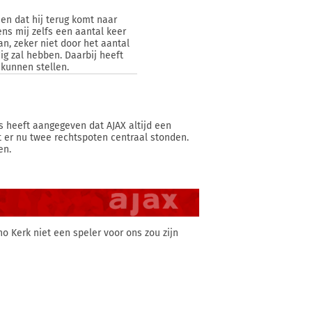
en dat hij terug komt naar
ns mij zelfs een aantal keer
n, zeker niet door het aantal
ig zal hebben. Daarbij heeft
 kunnen stellen.
ls heeft aangegeven dat AJAX altijd een
at er nu twee rechtspoten centraal stonden.
en.
o Kerk niet een speler voor ons zou zijn