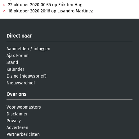
22 oktober 2020 00:35 op Erik ten Hag
18 oktober 2020 20:16 op Lisandro Martínez
Direct naar
Aanmelden
/
inloggen
Ajax Forum
Stand
Kalender
E-zine (nieuwsbrief)
Nieuwsarchief
Over ons
Voor webmasters
Disclaimer
Privacy
Adverteren
Partnerberichten