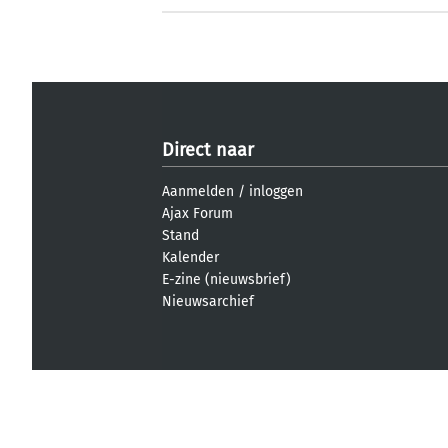
Direct naar
Aanmelden
/
inloggen
Ajax Forum
Stand
Kalender
E-zine (nieuwsbrief)
Nieuwsarchief