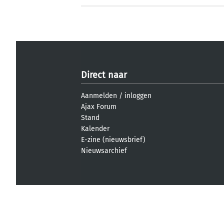
Direct naar
Aanmelden
/
inloggen
Ajax Forum
Stand
Kalender
E-zine (nieuwsbrief)
Nieuwsarchief