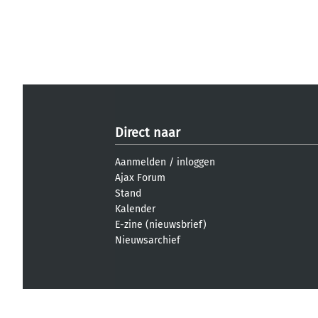
Direct naar
Aanmelden
/
inloggen
Ajax Forum
Stand
Kalender
E-zine (nieuwsbrief)
Nieuwsarchief