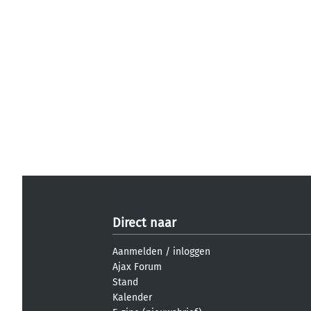
Direct naar
Aanmelden
/
inloggen
Ajax Forum
Stand
Kalender