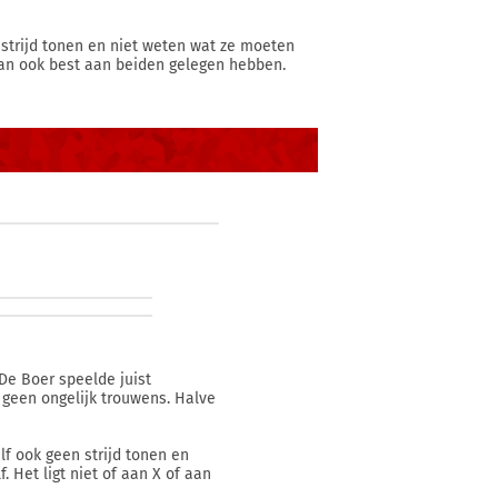
 strijd tonen en niet weten wat ze moeten
 kan ook best aan beiden gelegen hebben.
 De Boer speelde juist
 geen ongelijk trouwens. Halve
lf ook geen strijd tonen en
 Het ligt niet of aan X of aan