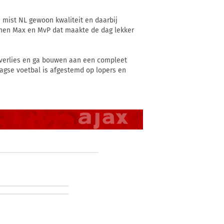
s mist NL gewoon kwaliteit en daarbij
nnen Max en MvP dat maakte de dag lekker
 verlies en ga bouwen aan een compleet
aagse voetbal is afgestemd op lopers en