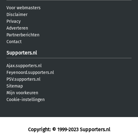
Voor webmasters
Disclaimer
Privacy
Adverteren
Partnerberichten
Contact
Supporters.nl
Ajax.supporters.nl
Feyenoord.supporters.nl
PSV.supporters.nl
Sitemap
Mijn voorkeuren
Cookie-instellingen
Copyright: © 1999-2023
Supporters.nl