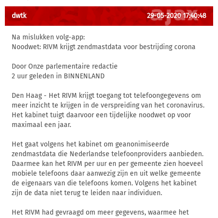
dwtk
29-05-2020 17:40:48
Na mislukken volg-app:
Noodwet: RIVM krijgt zendmastdata voor bestrijding corona
Door Onze parlementaire redactie
2 uur geleden in BINNENLAND
Den Haag - Het RIVM krijgt toegang tot telefoongegevens om
meer inzicht te krijgen in de verspreiding van het coronavirus.
Het kabinet tuigt daarvoor een tijdelijke noodwet op voor
maximaal een jaar.
Het gaat volgens het kabinet om geanonimiseerde
zendmastdata die Nederlandse telefoonproviders aanbieden.
Daarmee kan het RIVM per uur en per gemeente zien hoeveel
mobiele telefoons daar aanwezig zijn en uit welke gemeente
de eigenaars van die telefoons komen. Volgens het kabinet
zijn de data niet terug te leiden naar individuen.
Het RIVM had gevraagd om meer gegevens, waarmee het