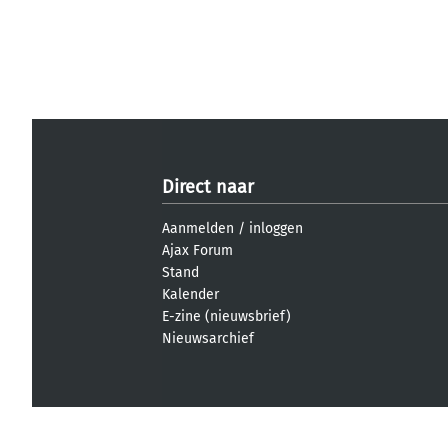
Direct naar
Aanmelden
/
inloggen
Ajax Forum
Stand
Kalender
E-zine (nieuwsbrief)
Nieuwsarchief