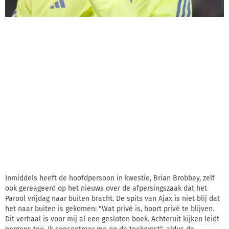
Inmiddels heeft de hoofdpersoon in kwestie, Brian Brobbey, zelf
ook gereageerd op het nieuws over de afpersingszaak dat het
Parool vrijdag naar buiten bracht. De spits van Ajax is niet blij dat
het naar buiten is gekomen: "Wat privé is, hoort privé te blijven.
Dit verhaal is voor mij al een gesloten boek. Achteruit kijken leidt