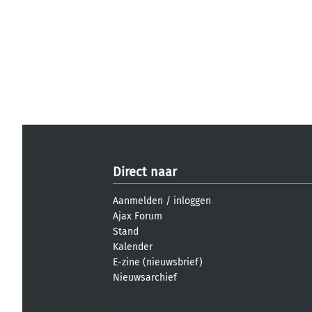
Direct naar
Aanmelden
/
inloggen
Ajax Forum
Stand
Kalender
E-zine (nieuwsbrief)
Nieuwsarchief