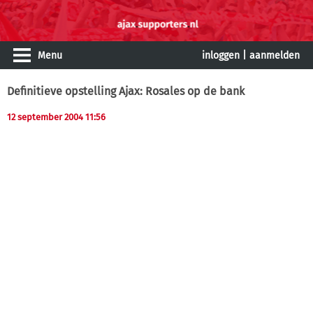
Menu
inloggen
|
aanmelden
Definitieve opstelling Ajax: Rosales op de bank
12 september 2004 11:56