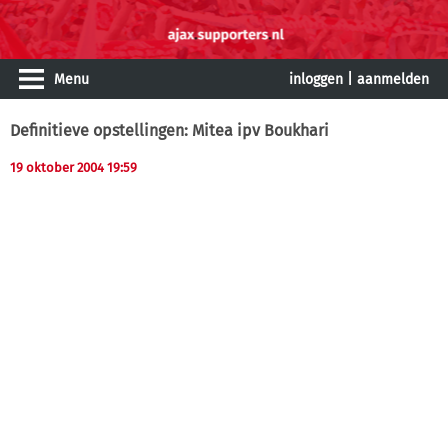
Menu
inloggen
|
aanmelden
Definitieve opstellingen: Mitea ipv Boukhari
19 oktober 2004 19:59