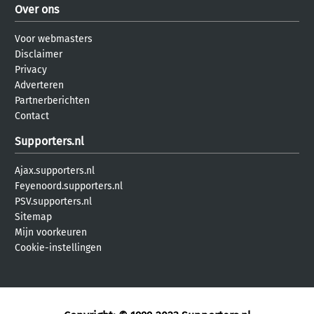
Over ons
Voor webmasters
Disclaimer
Privacy
Adverteren
Partnerberichten
Contact
Supporters.nl
Ajax.supporters.nl
Feyenoord.supporters.nl
PSV.supporters.nl
Sitemap
Mijn voorkeuren
Cookie-instellingen