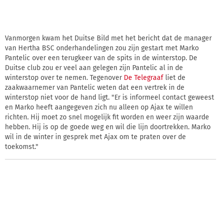
Vanmorgen kwam het Duitse Bild met het bericht dat de manager
van Hertha BSC onderhandelingen zou zijn gestart met Marko
Pantelic over een terugkeer van de spits in de winterstop. De
Duitse club zou er veel aan gelegen zijn Pantelic al in de
winterstop over te nemen. Tegenover
De Telegraaf
liet de
zaakwaarnemer van Pantelic weten dat een vertrek in de
winterstop niet voor de hand ligt. "Er is informeel contact geweest
en Marko heeft aangegeven zich nu alleen op Ajax te willen
richten. Hij moet zo snel mogelijk fit worden en weer zijn waarde
hebben. Hij is op de goede weg en wil die lijn doortrekken. Marko
wil in de winter in gesprek met Ajax om te praten over de
toekomst."