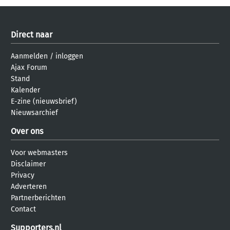
Direct naar
Aanmelden
/
inloggen
Ajax Forum
Stand
Kalender
E-zine (nieuwsbrief)
Nieuwsarchief
Over ons
Voor webmasters
Disclaimer
Privacy
Adverteren
Partnerberichten
Contact
Supporters.nl