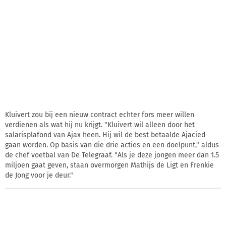
Kluivert zou bij een nieuw contract echter fors meer willen
verdienen als wat hij nu krijgt. "Kluivert wil alleen door het
salarisplafond van Ajax heen. Hij wil de best betaalde Ajacied
gaan worden. Op basis van die drie acties en een doelpunt," aldus
de chef voetbal van De Telegraaf. "Als je deze jongen meer dan 1.5
miljoen gaat geven, staan overmorgen Mathijs de Ligt en Frenkie
de Jong voor je deur."