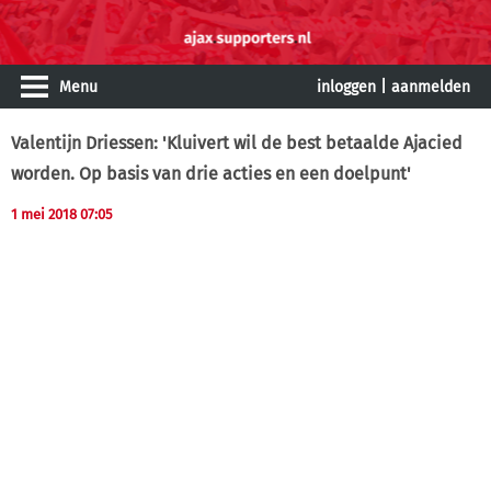
Menu
inloggen
|
aanmelden
Valentijn Driessen: 'Kluivert wil de best betaalde Ajacied
worden. Op basis van drie acties en een doelpunt'
1 mei 2018 07:05