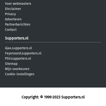
Voor webmasters
Disclaimer
Privacy
Adverteren
Partnerberichten
Contact
Supporters.nl
Ajax.supporters.nl
Feyenoord.supporters.nl
PSV.supporters.nl
Sitemap
Mijn voorkeuren
Cookie-instellingen
Copyright: © 1999-2023
Supporters.nl