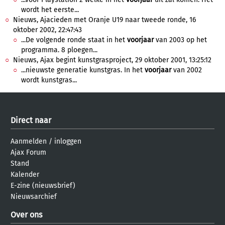
wordt het eerste...
Nieuws, Ajacieden met Oranje U19 naar tweede ronde, 16
oktober 2002, 22:47:43
...De volgende ronde staat in het
voorjaar
van 2003 op het
programma. 8 ploegen...
Nieuws, Ajax begint kunstgrasproject, 29 oktober 2001, 13:25:12
...nieuwste generatie kunstgras. In het
voorjaar
van 2002
wordt kunstgras...
Direct naar
Aanmelden
/
inloggen
Ajax Forum
Stand
Kalender
E-zine (nieuwsbrief)
Nieuwsarchief
Over ons