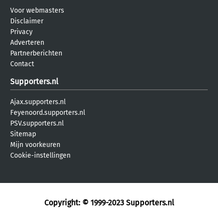
Voor webmasters
Disclaimer
Privacy
Adverteren
Partnerberichten
Contact
Supporters.nl
Ajax.supporters.nl
Feyenoord.supporters.nl
PSV.supporters.nl
Sitemap
Mijn voorkeuren
Cookie-instellingen
Copyright: © 1999-2023
Supporters.nl