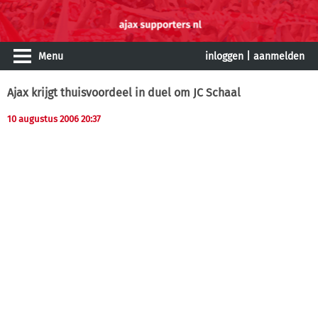
Menu
inloggen
|
aanmelden
Ajax krijgt thuisvoordeel in duel om JC Schaal
10 augustus 2006 20:37