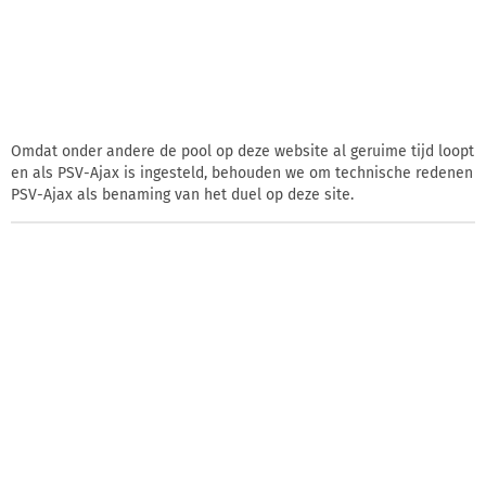
Omdat onder andere de pool op deze website al geruime tijd loopt
en als PSV-Ajax is ingesteld, behouden we om technische redenen
PSV-Ajax als benaming van het duel op deze site.