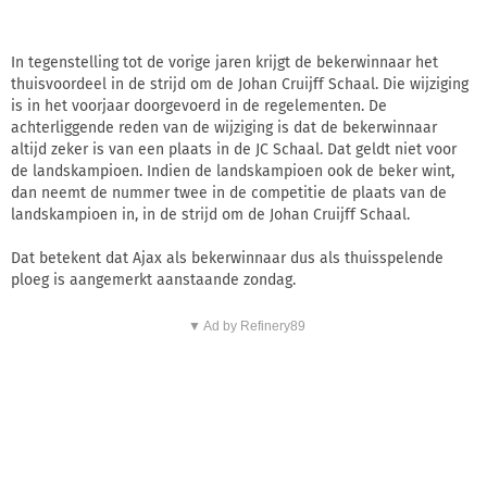
In tegenstelling tot de vorige jaren krijgt de bekerwinnaar het
thuisvoordeel in de strijd om de Johan Cruijff Schaal. Die wijziging
is in het voorjaar doorgevoerd in de regelementen. De
achterliggende reden van de wijziging is dat de bekerwinnaar
altijd zeker is van een plaats in de JC Schaal. Dat geldt niet voor
de landskampioen. Indien de landskampioen ook de beker wint,
dan neemt de nummer twee in de competitie de plaats van de
landskampioen in, in de strijd om de Johan Cruijff Schaal.
Dat betekent dat Ajax als bekerwinnaar dus als thuisspelende
ploeg is aangemerkt aanstaande zondag.
▼ Ad by Refinery89