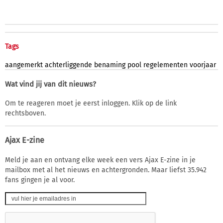
Tags
aangemerkt
achterliggende
benaming
pool
regelementen
voorjaar
Wat vind jij van dit nieuws?
Om te reageren moet je eerst inloggen. Klik op de link
rechtsboven.
Ajax E-zine
Meld je aan en ontvang elke week een vers Ajax E-zine in je
mailbox met al het nieuws en achtergronden. Maar liefst 35.942
fans gingen je al voor.