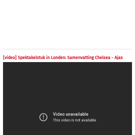
[video] Spektakelstuk in Londen: Samenvatting Chelsea - Ajax