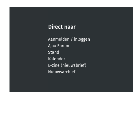
Direct naar
Aanmelden
/
inloggen
Ajax Forum
Stand
Kalender
E-zine (nieuwsbrief)
Nieuwsarchief