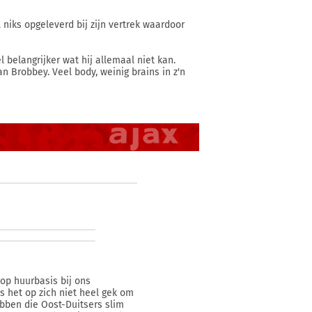
 niks opgeleverd bij zijn vertrek waardoor
belangrijker wat hij allemaal niet kan.
an Brobbey. Veel body, weinig brains in z'n
op huurbasis bij ons
s het op zich niet heel gek om
bben die Oost-Duitsers slim