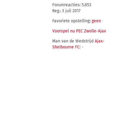
Forumreacties: 5.853
Reg.: 3 juli 2017
Favoriete opstelling:
geen
Voorspel nu PEC Zwolle-Ajax
Man van de Wedstrijd
Ajax-
Shelbourne FC
: -