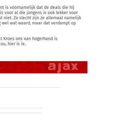
nt is voornamelijk dat de deals die hij
s voor al die jongens is ook lekker voor
niet. Zo slecht zijn ze allemaal namelijk
og wel wat waard, maar dat verdampt op
dat Kroes ons van hogerhand is
, hier is ie.