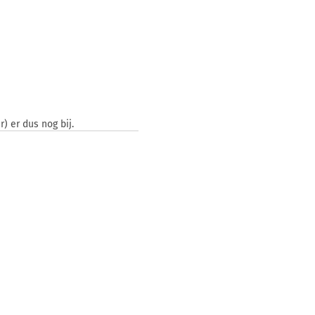
 er dus nog bij.