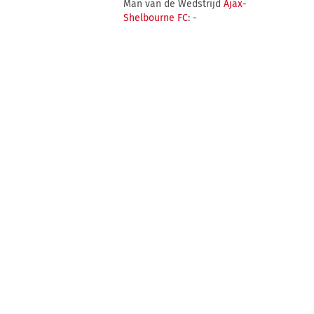
Man van de Wedstrijd
Ajax-
Shelbourne FC
: -