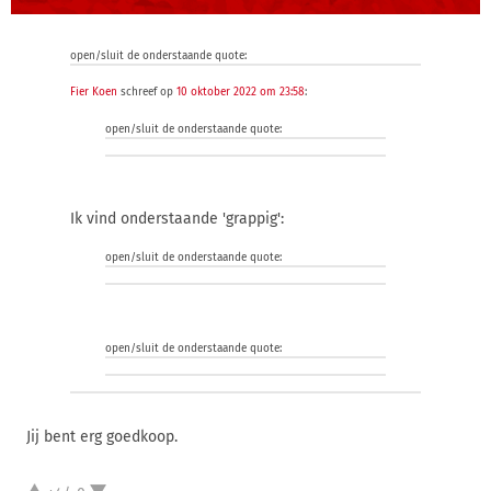
open/sluit de onderstaande quote:
Fier Koen
schreef op
10 oktober 2022 om 23:58
:
open/sluit de onderstaande quote:
Ik vind onderstaande 'grappig':
open/sluit de onderstaande quote:
open/sluit de onderstaande quote:
Jij bent erg goedkoop.