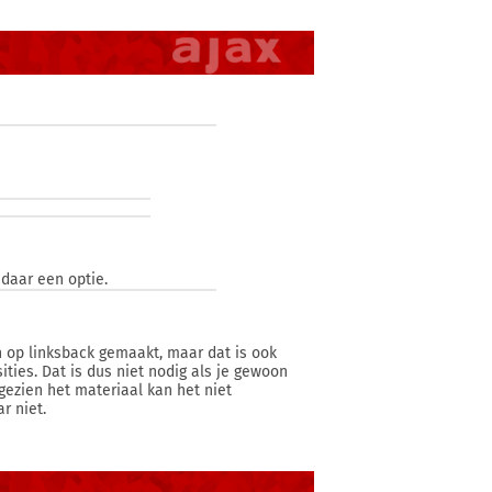
daar een optie.
n op linksback gemaakt, maar dat is ook
ities. Dat is dus niet nodig als je gewoon
gezien het materiaal kan het niet
r niet.