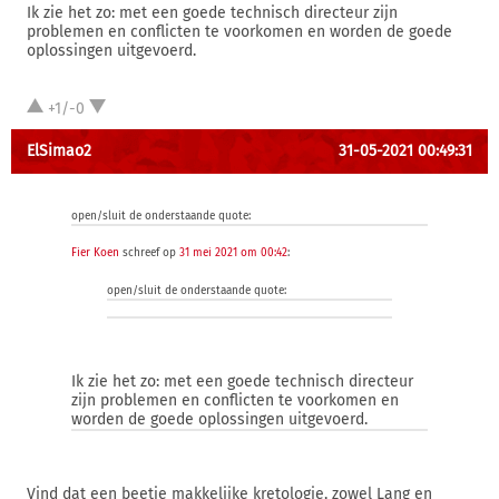
Ik zie het zo: met een goede technisch directeur zijn
problemen en conflicten te voorkomen en worden de goede
oplossingen uitgevoerd.
+1/-0
ElSimao2
31-05-2021 00:49:31
open/sluit de onderstaande quote:
Fier Koen
schreef op
31 mei 2021 om 00:42
:
open/sluit de onderstaande quote:
Ik zie het zo: met een goede technisch directeur
zijn problemen en conflicten te voorkomen en
worden de goede oplossingen uitgevoerd.
Vind dat een beetje makkelijke kretologie, zowel Lang en