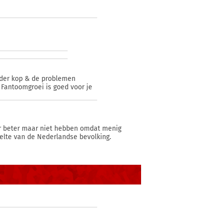
onder kop & de problemen
 Fantoomgroei is goed voor je
er beter maar niet hebben omdat menig
elte van de Nederlandse bevolking.