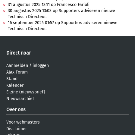
31 augustus 2025 13:11 op Francesco Farioli
30 augustus 2025 13:03 op Supporters adviseren nieuwe
Technisch Directeur.
16 september 2024 01:57 op Supporters adviseren nieuwe
Technisch Directeur.
Direct naar
Aanmelden
/
inloggen
Ajax Forum
Stand
Kalender
E-zine (nieuwsbrief)
Nieuwsarchief
Over ons
Voor webmasters
Disclaimer