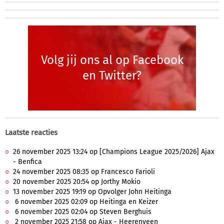
Volg jij ons al op Facebook
en Twitter?
Laatste reacties
26 november 2025 13:24 op [Champions League 2025/2026] Ajax
- Benfica
24 november 2025 08:35 op Francesco Farioli
20 november 2025 20:54 op Jorthy Mokio
13 november 2025 19:19 op Opvolger John Heitinga
6 november 2025 02:09 op Heitinga en Keizer
6 november 2025 02:04 op Steven Berghuis
2 november 2025 21:58 op Ajax - Heerenveen