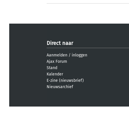
Direct naar
Aanmelden
/
inloggen
Ajax Forum
Stand
Kalender
E-zine (nieuwsbrief)
Nieuwsarchief