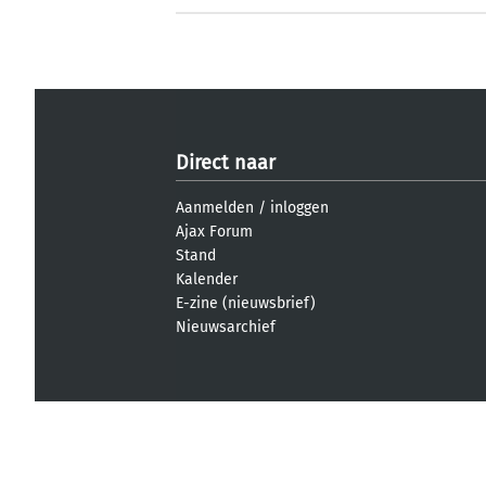
Direct naar
Aanmelden
/
inloggen
Ajax Forum
Stand
Kalender
E-zine (nieuwsbrief)
Nieuwsarchief