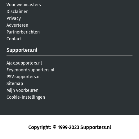
Voor webmasters
Disclaimer
Privacy
Adverteren
Partnerberichten
Contact
Supporters.nl
Ajax.supporters.nl
Feyenoord.supporters.nl
PSV.supporters.nl
Sitemap
Mijn voorkeuren
Cookie-instellingen
Copyright: © 1999-2023
Supporters.nl