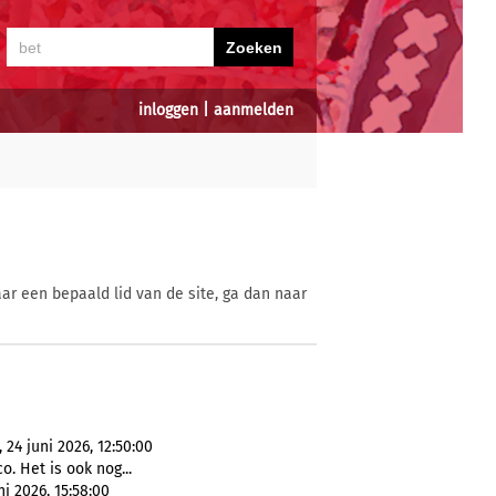
inloggen
|
aanmelden
ar een bepaald lid van de site, ga dan naar
24 juni 2026, 12:50:00
o. Het is ook nog...
ni 2026, 15:58:00