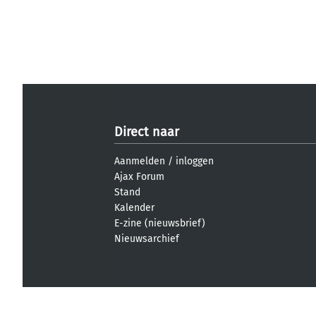
Direct naar
Aanmelden
/
inloggen
Ajax Forum
Stand
Kalender
E-zine (nieuwsbrief)
Nieuwsarchief