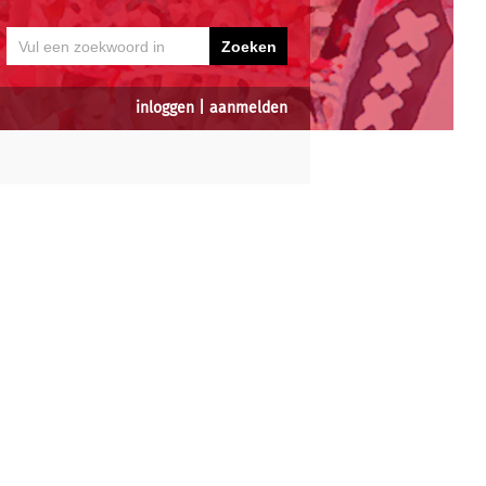
inloggen
|
aanmelden